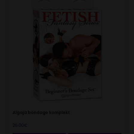
Algaja bondage komplekt
26.00
€